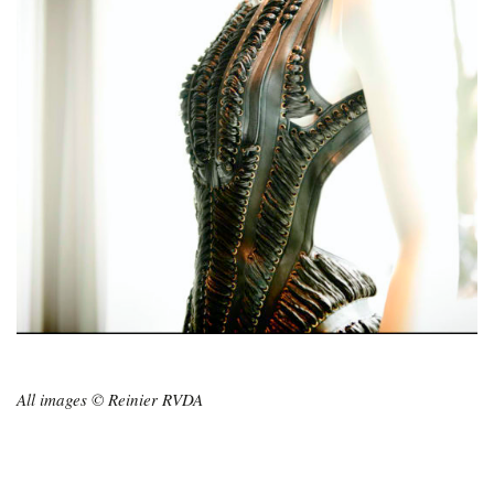
All images © Reinier RVDA