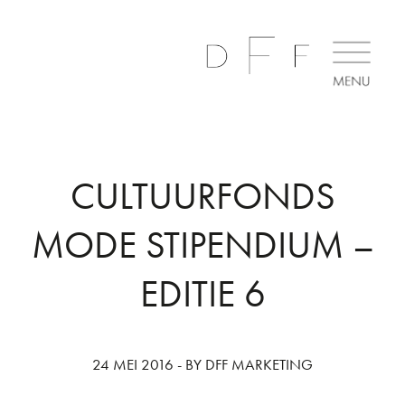
CULTUURFONDS
MODE STIPENDIUM –
EDITIE 6
24 MEI 2016 - BY DFF MARKETING