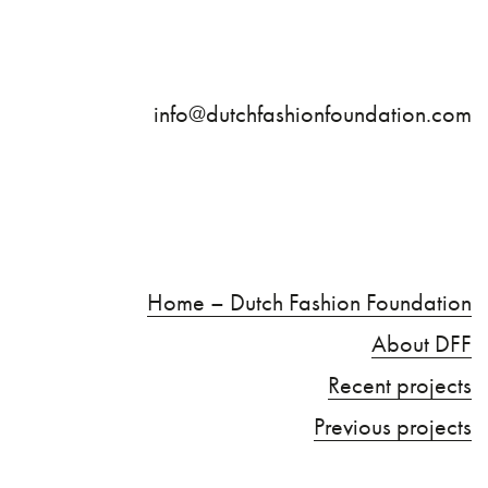
info@dutchfashionfoundation.com
Home – Dutch Fashion Foundation
About DFF
Recent projects
Previous projects